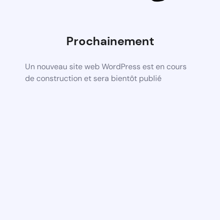
Prochainement
Un nouveau site web WordPress est en cours
de construction et sera bientôt publié